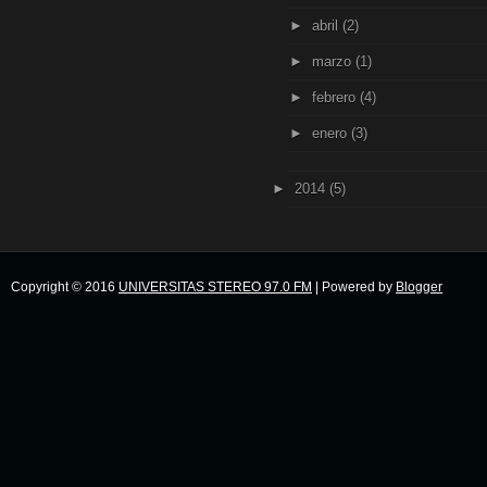
►
abril
(2)
►
marzo
(1)
►
febrero
(4)
►
enero
(3)
►
2014
(5)
Copyright © 2016
UNIVERSITAS STEREO 97.0 FM
| Powered by
Blogger