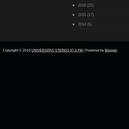
►
2016
(25)
►
2015
(17)
►
2014
(5)
Copyright © 2016
UNIVERSITAS STEREO 97.0 FM
| Powered by
Blogger