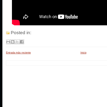
Posted in:
Entrada más reciente
Inicio