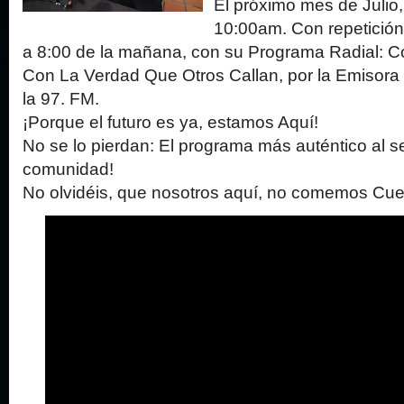
El próximo mes de Julio
10:00am. Con repetició
a 8:00 de la mañana, con su Programa Radial: 
Con La Verdad Que Otros Callan, por la Emisora 
la 97. FM.
¡Porque el futuro es ya, estamos Aquí!
No se lo pierdan: El programa más auténtico al se
comunidad!
No olvidéis, que nosotros aquí, no comemos Cue